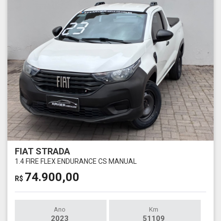
FIAT STRADA
1.4 FIRE FLEX ENDURANCE CS MANUAL
74.900,00
R$
Ano
Km
2023
51109