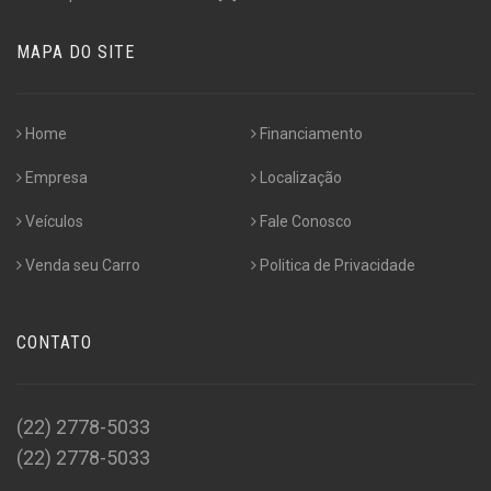
MAPA DO SITE
Home
Financiamento
Empresa
Localização
Veículos
Fale Conosco
Venda seu Carro
Politica de Privacidade
CONTATO
(22) 2778-5033
(22) 2778-5033