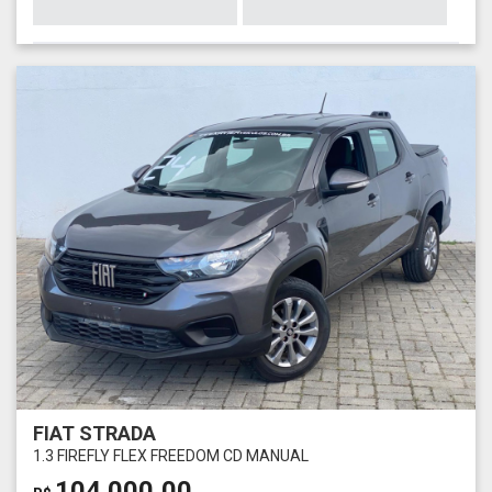
FIAT STRADA
1.3 FIREFLY FLEX FREEDOM CD MANUAL
104.000,00