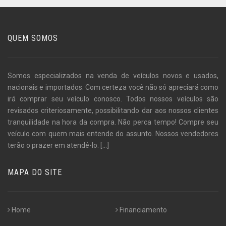
QUEM SOMOS
Somos especializados na venda de veículos novos e usados,
nacionais e importados. Com certeza você não só apreciará como
irá comprar seu veículo conosco. Todos nossos veículos são
revisados criteriosamente, possibilitando dar aos nossos clientes
tranquilidade na hora da compra. Não perca tempo! Compre seu
veículo com quem mais entende do assunto. Nossos vendedores
terão o prazer em atendê-lo.
[...]
MAPA DO SITE
Home
Financiamento