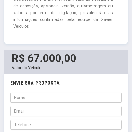
de descrição, opcionais, versão, quilometragem ou
valores por erro de digitação, prevalecerão as
informações confirmadas pela equipe da Xavier
Veículos.
R$ 67.000,00
Valor do Veículo
ENVIE SUA PROPOSTA