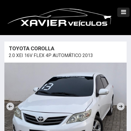
TOYOTA COROLLA
2.0 XEI 16V FLEX 4P AUTOMÁTICO 2013