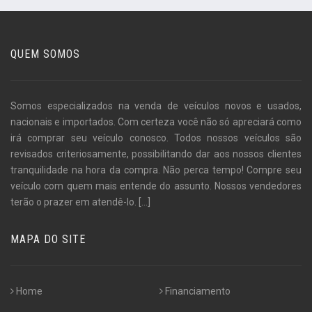
QUEM SOMOS
Somos especializados na venda de veículos novos e usados,
nacionais e importados. Com certeza você não só apreciará como
irá comprar seu veículo conosco. Todos nossos veículos são
revisados criteriosamente, possibilitando dar aos nossos clientes
tranquilidade na hora da compra. Não perca tempo! Compre seu
veículo com quem mais entende do assunto. Nossos vendedores
terão o prazer em atendê-lo.
[...]
MAPA DO SITE
Home
Financiamento